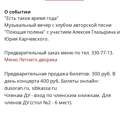
О событии
"Есть такое время года"
Музыкальный вечер с клубом авторской песни
"Поющая поляна" с участием Алексея Глазырина и
Юрия Карчевского.
Предварительный заказ меню по тел. 330-77-13.
Меню Летнего дворика
Предварительная продажа билетов: 300 руб. В
день концерта 400 руб. Билеты онлайн:
dusoran.ru, sibkassa.ru
Членам ДУ - вход по членским книжкам. Для
членов ДУ (стол №2 - 6 мест).
(current)
(