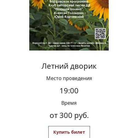
Вакансии
Летний дворик
Место проведения
19:00
Время
от 300 руб.
Купить билет