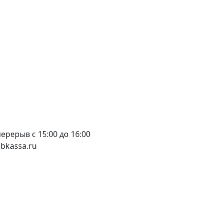
 перерыв с 15:00 до 16:00
bkassa.ru