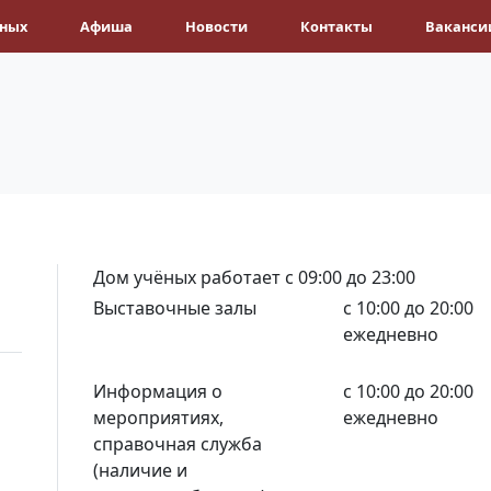
ёных
Афиша
Новости
Контакты
Ваканси
Дом учёных работает с 09:00 до 23:00
Выставочные залы
с 10:00 до 20:00
ежедневно
Информация о
с 10:00 до 20:00
мероприятиях,
ежедневно
справочная служба
(наличие и