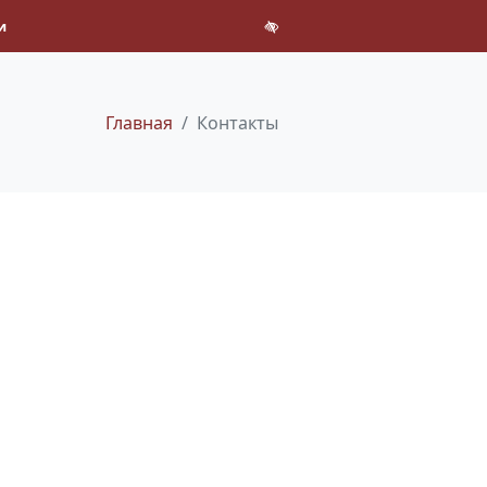
и
Главная
Контакты