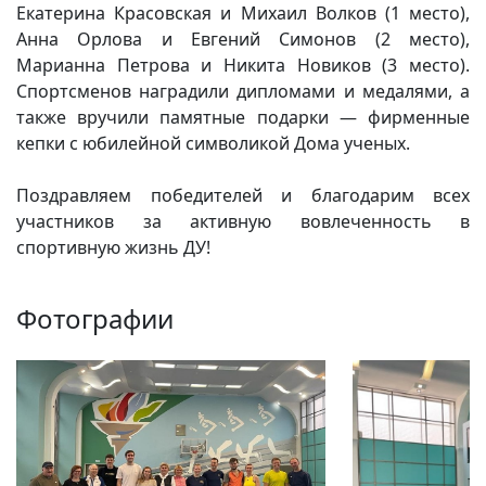
Екатерина Красовская и Михаил Волков (1 место),
Вакансии
Анна Орлова и Евгений Симонов (2 место),
Марианна Петрова и Никита Новиков (3 место).
Спортсменов наградили дипломами и медалями, а
также вручили памятные подарки — фирменные
кепки с юбилейной символикой Дома ученых.
Поздравляем победителей и благодарим всех
участников за активную вовлеченность в
спортивную жизнь ДУ!
Фотографии