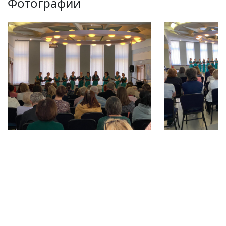
Фотографии