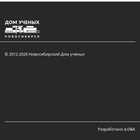
© 2012-2026 Новосибирский Дом учёных
Разработано в D&K