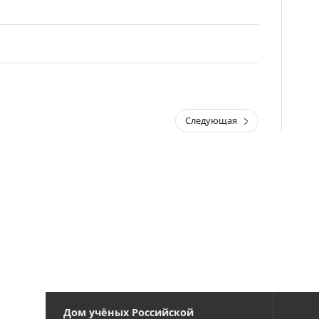
Следующая
Дом учёных Российской