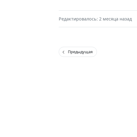
Редактировалось: 2 месяца назад
Предыдущая
(current)