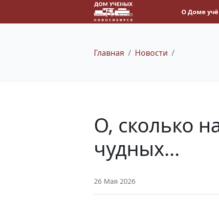
О Доме уч
Главная
Новости
О, сколько 
чудных…
26 Мая 2026