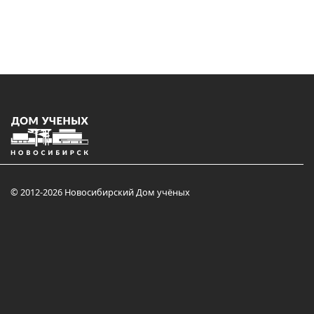
© 2012-2026 Новосибирский Дом учёных