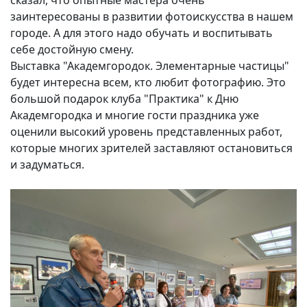
сказал, что опытные мастера очень
заинтересованы в развитии фотоискусства в нашем
городе. А для этого надо обучать и воспитывать
себе достойную смену.
Выставка "Академгородок. Элементарные частицы"
будет интересна всем, кто любит фотографию. Это
большой подарок клуба "Практика" к Дню
Академгородка и многие гости праздника уже
оценили высокий уровень представленных работ,
которые многих зрителей заставляют остановиться
и задуматься.