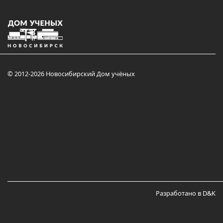
© 2012-2026 Новосибирский Дом учёных
Разработано в D&K