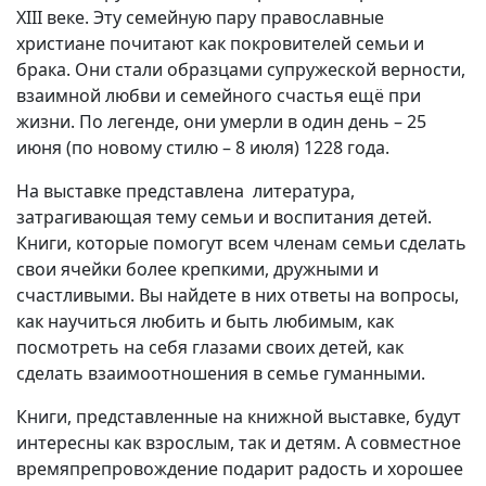
XIII веке. Эту семейную пару православные
Вакансии
христиане почитают как покровителей семьи и
брака. Они стали образцами супружеской верности,
взаимной любви и семейного счастья ещё при
жизни. По легенде, они умерли в один день – 25
июня (по новому стилю – 8 июля) 1228 года.
На выставке представлена литература,
затрагивающая тему семьи и воспитания детей.
Книги, которые помогут всем членам семьи сделать
свои ячейки более крепкими, дружными и
счастливыми. Вы найдете в них ответы на вопросы,
как научиться любить и быть любимым, как
посмотреть на себя глазами своих детей, как
сделать взаимоотношения в семье гуманными.
Книги, представленные на книжной выставке, будут
интересны как взрослым, так и детям. А совместное
времяпрепровождение подарит радость и хорошее