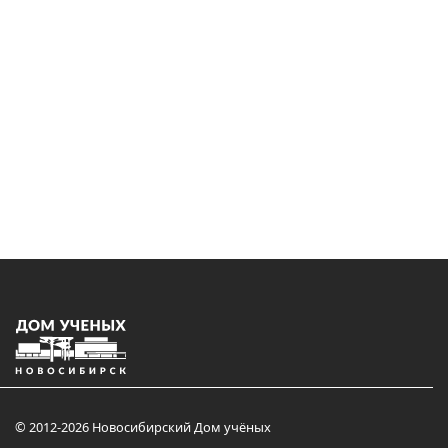
© 2012-2026 Новосибирский Дом учёных