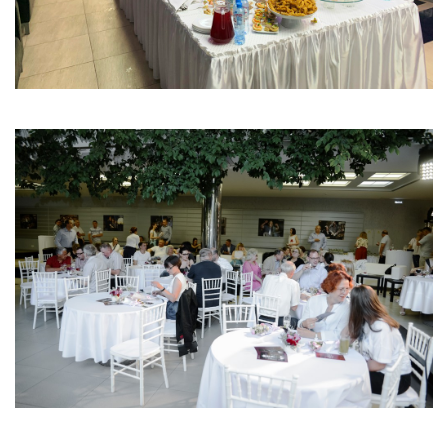
Вакансии