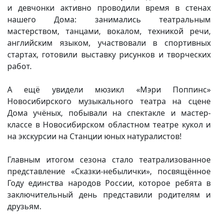
и девчонки активно проводили время в стенах
Вакансии
нашего Дома: занимались театральным
мастерством, танцами, вокалом, техникой речи,
английским языком, участвовали в спортивных
стартах, готовили выставку рисунков и творческих
работ.
А ещё увидели мюзикл «Мэри Поппинс»
Новосибирского музыкального театра на сцене
Дома учёных, побывали на спектакле и мастер-
классе в Новосибирском областном театре кукол и
на экскурсии на Станции юных натуралистов!
Главным итогом сезона стало театрализованное
представление «Сказки-небылички», посвящённое
Году единства народов России, которое ребята в
заключительный день представили родителям и
друзьям.