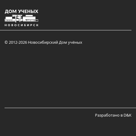
© 2012-2026 Новосибирский Дом учёных
Разработано в D&K