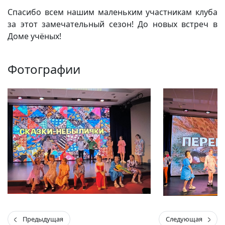
Спасибо всем нашим маленьким участникам клуба
за этот замечательный сезон! До новых встреч в
Доме учёных!
Фотографии
Предыдущая
Следующая