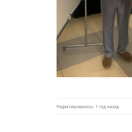
Редактировалось: 1 год назад