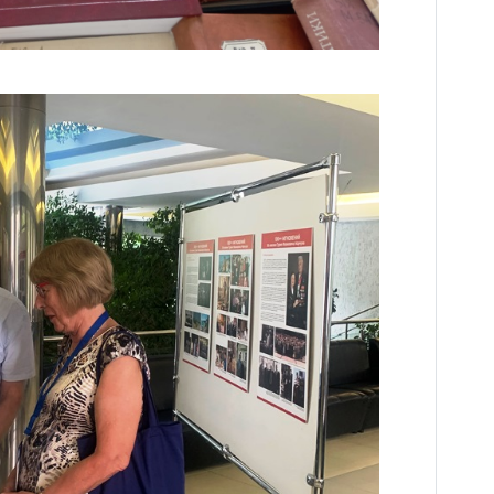
Вакансии