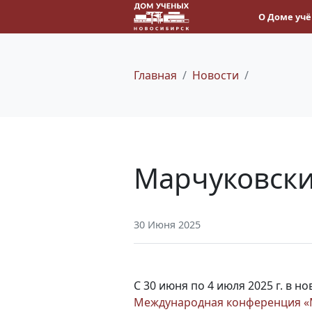
О Доме уч
Главная
Новости
Марчуковски
30 Июня 2025
С 30 июня по 4 июля 2025 г. в 
Международная конференция «М