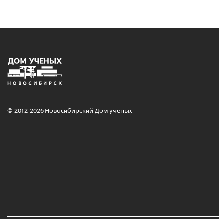
© 2012-2026 Новосибирский Дом учёных