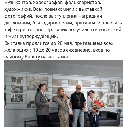
музыкантов, хореографов, фольклористов,
художников. Всех познакомили с выставкой
фотографий, после выступления наградили
дипломами, благодарностями, пригласили посетить
кафе в ресторане. Праздник получился очень яркий
и жизнеутверждающий.
Выставка продлится до 28 мая, приглашаем всех
желающих с 10 до 20 часов ежедневно, вход по
единому билету на выставки.