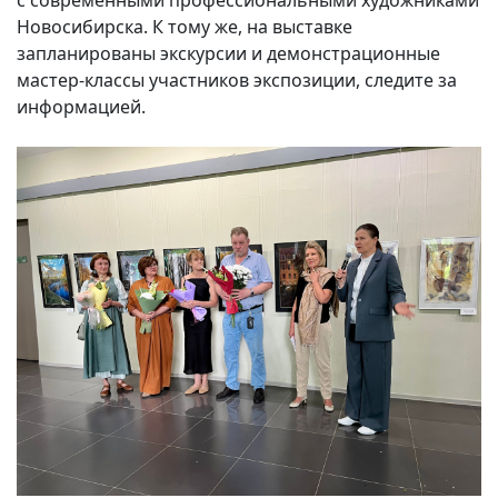
с современными профессиональными художниками
Новосибирска. К тому же, на выставке
запланированы экскурсии и демонстрационные
мастер-классы участников экспозиции, следите за
информацией.