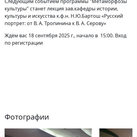
Следующим событием программы "Метаморфозы
культуры" станет лекция зав.кафедры истории,
культуры и искусства к.ф.н. Н.Ю.Бартош «Русский
портрет: от В. А. Тропинина к В. А. Серову»
Ждём вас 18 сентября 2025 г., начало в 15:00. Вход
по регистрации
Фотографии