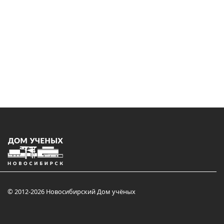
© 2012-2026 Новосибирский Дом учёных