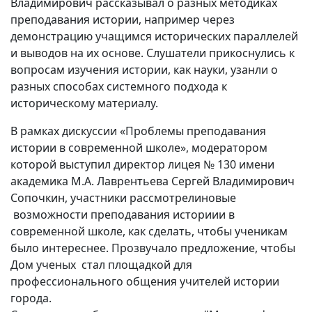
Владимирович рассказывал о разных методиках
преподавания истории, например через
демонстрацию учащимся исторических параллелей
и выводов на их основе. Слушатели прикоснулись к
вопросам изучения истории, как науки, узанли о
разных способах системного подхода к
историческому материалу.
В рамках дискуссии «Проблемы преподавания
истории в современной школе», модератором
которой выступил директор лицея № 130 имени
академика М.А. Лаврентьева Сергей Владимирович
Сопочкин, участники рассмотрелиновые
возможности преподавания историии в
современной школе, как сделать, чтобы ученикам
было интереснее. Прозвучало предложение, чтобы
Дом ученых стал площадкой для
профессионального общения учителей истории
города.