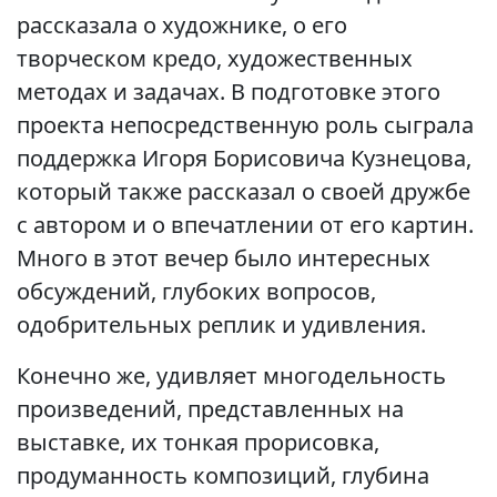
рассказала о художнике, о его
творческом кредо, художественных
методах и задачах. В подготовке этого
проекта непосредственную роль сыграла
поддержка Игоря Борисовича Кузнецова,
который также рассказал о своей дружбе
с автором и о впечатлении от его картин.
Много в этот вечер было интересных
обсуждений, глубоких вопросов,
одобрительных реплик и удивления.
Конечно же, удивляет многодельность
произведений, представленных на
выставке, их тонкая прорисовка,
продуманность композиций, глубина