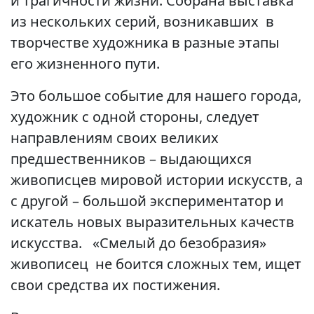
и трагичности жизни. Собрана выставка
из нескольких серий, возникавших в
творчестве художника в разные этапы
его жизненного пути.
Это большое событие для нашего города,
художник с одной стороны, следует
направлениям своих великих
предшественников – выдающихся
живописцев мировой истории искусств, а
с другой – большой экспериментатор и
искатель новых выразительных качеств
искусства. «Смелый до безобразия»
живописец не боится сложных тем, ищет
свои средства их постижения.