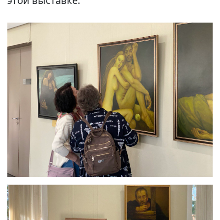
этой выставке.