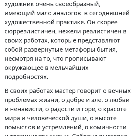
художник очень своеобразный,
Вакансии
имеющий мало аналогов в сегодняшней
художественной практике. Он скорее
сюрреалистичен, нежели реалистичен в
своих работах, которые представляют
собой развернутые метафоры бытия,
несмотря на то, что прописывают
окружающее в мельчайших
подробностях.
В своих работах мастер говорит о вечных
проблемах жизни, о добре и зле, о любви
и ненависти, о радости и горе, о красоте
мира и человеческой души, о высоте
помыслов и устремлений, о комичности