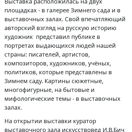
Выставка расположилась на двух
площадках - в галерее Зимнего сада и в
выставочных залах. Свой впечатляющий
авторский взгляд на русскую историю
художник представил публике в
портретах выдающихся людей нашей
страны: писателей, артистов,
композиторов, художников, учёных,
политиков, которые представлены в
Зимнем саду. Картины сюжетные,
многофигурные, на бытовые и
мифологические темы - в выставочных
залах.
На открытии выставки куратор
выставочного зала искусствовед И.В.Бич