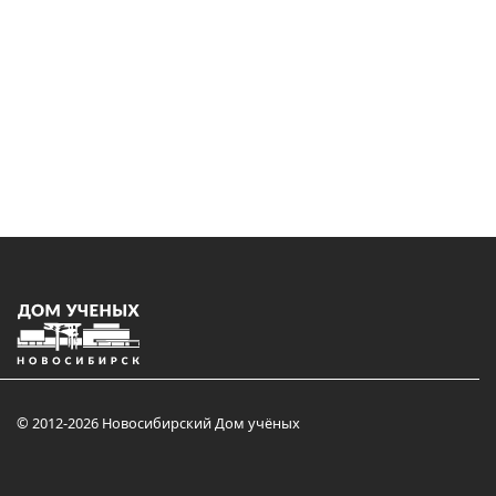
© 2012-2026 Новосибирский Дом учёных