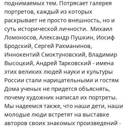
поднимаемых тем. Потрясает галерея
портретов, каждый из которых
раскрывает не просто внешность, но и
суть исторической личности. Михаил
Ломоносов, Александр Пушкин, Иосиф
Бродский, Сергей Рахманинов,
Иннокентий Смоктуновский, Владимир
Высоцкий, Андрей Тарковский - имена
этих великих людей науки и культуры
России стали нарицательными и гостям
Дома ученых не придется объяснять,
почему художник написал их портреты.
Мы надеемся также, что наши дети, наши
молодые люди встретят на выставке
авторов своих знакомых произведений -