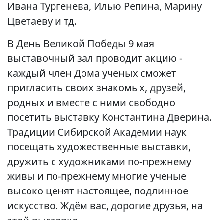
Ивана Тургенева, Илью Репина, Марину
Цветаеву и тд.
В День Великой Победы 9 мая
выставочный зал проводит акцию -
каждый член Дома ученых сможет
пригласить своих знакомых, друзей,
родных и вместе с ними свободно
посетить выставку Константина Дверина.
Традиции Сибирской Академии наук
посещать художественные выставки,
дружить с художниками по-прежнему
живы и по-прежнему многие ученые
высоко ценят настоящее, подлинное
искусство. Ждём вас, дорогие друзья, на