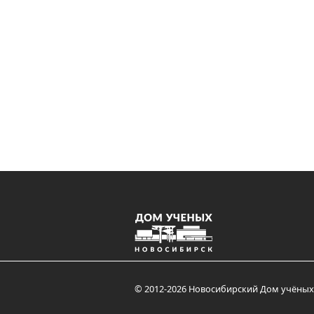
© 2012-2026 Новосибирский Дом учёных