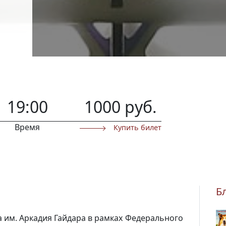
19:00
1000 руб.
Время
Купить билет
Б
а им. Аркадия Гайдара
в рамках Федерального