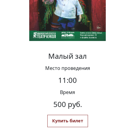
Вакансии
Малый зал
Место проведения
11:00
Время
500 руб.
Купить билет