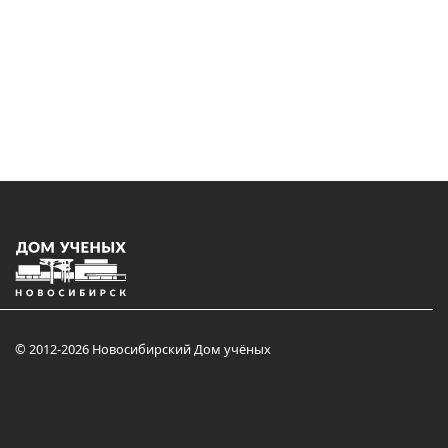
© 2012-2026 Новосибирский Дом учёных