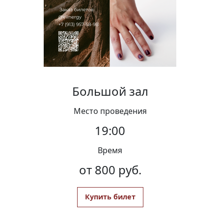
Вакансии
Большой зал
Место проведения
19:00
Время
от 800 руб.
Купить билет