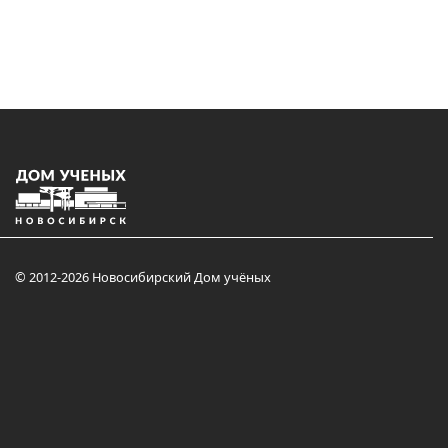
© 2012-2026 Новосибирский Дом учёных