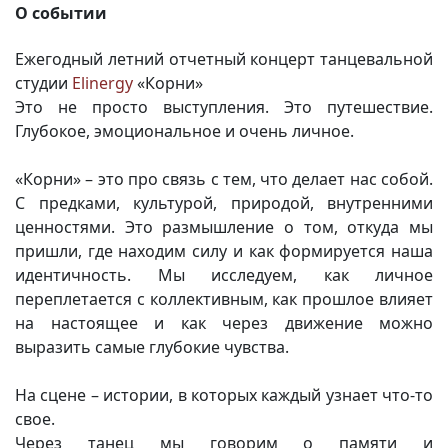
О событии
Ежегодный летний отчетный концерт танцевальной
студии
Elinergy
«Корни»
Это не просто выступления. Это путешествие.
Глубокое, эмоциональное и очень личное.
«Корни» – это про связь с тем, что делает нас собой.
С предками, культурой, природой, внутренними
ценностями. Это размышление о том, откуда мы
пришли, где находим силу и как формируется наша
идентичность. Мы исследуем, как личное
переплетается с коллективным, как прошлое влияет
на настоящее и как через движение можно
выразить самые глубокие чувства.
На сцене – истории, в которых каждый узнает что-то
свое.
Через танец мы говорим о памяти и