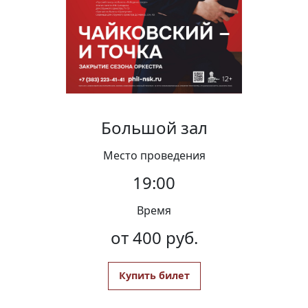
Вакансии
Большой зал
Место проведения
19:00
Время
от 400 руб.
Купить билет