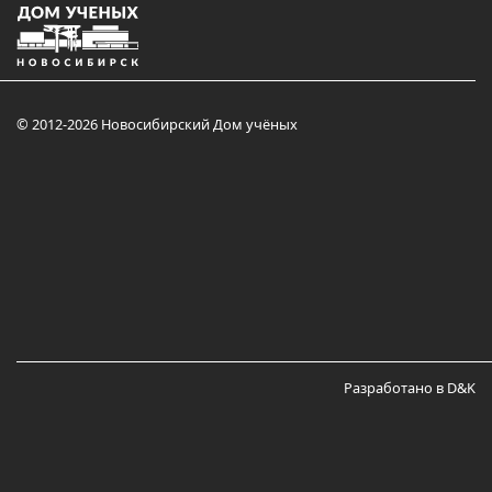
© 2012-2026 Новосибирский Дом учёных
Разработано в D&K