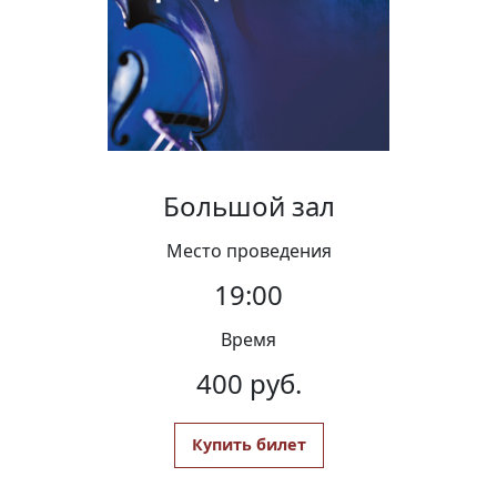
Вакансии
Большой зал
Место проведения
19:00
Время
400 руб.
Купить билет