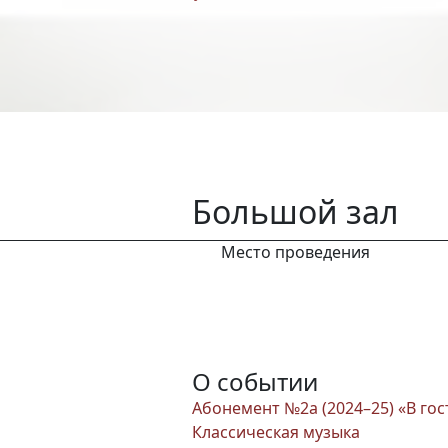
Большой зал
Место проведения
О событии
Абонемент №2а (2024–25) «В гос
Классическая музыка