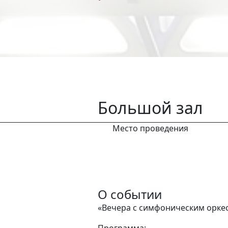
Большой зал
Место проведения
О событии
«Вечера с симфоническим орке