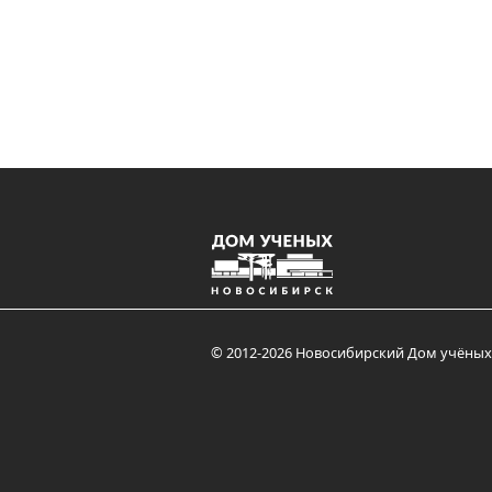
© 2012-2026 Новосибирский Дом учёных