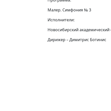
Программа:
Малер. Симфония № 3
Исполнители:
Новосибирский академический 
Дирижер – Димитрис Ботинис