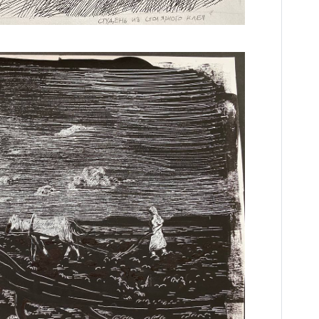
Контакты
Вакансии