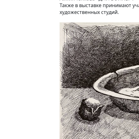
Также в выставке принимают уч
художественных студий.