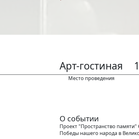
Арт-гостиная
1
Место проведения
О событии
Проект "Пространство памяти" б
Победы нашего народа в Велико