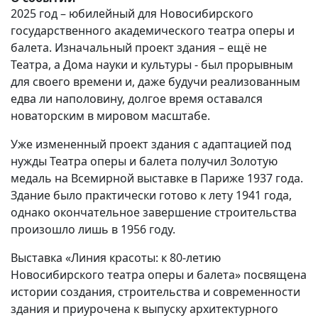
2025 год – юбилейный для Новосибирского
государственного академического театра оперы и
балета. Изначальный проект здания – ещё не
Театра, а Дома науки и культуры - был прорывным
для своего времени и, даже будучи реализованным
едва ли наполовину, долгое время оставался
новаторским в мировом масштабе.
Уже измененный проект здания с адаптацией под
нужды Театра оперы и балета получил Золотую
медаль на Всемирной выставке в Париже 1937 года.
Здание было практически готово к лету 1941 года,
однако окончательное завершение строительства
произошло лишь в 1956 году.
Выставка «Линия красоты: к 80-летию
Новосибирского театра оперы и балета» посвящена
истории создания, строительства и современности
здания и приурочена к выпуску архитектурного