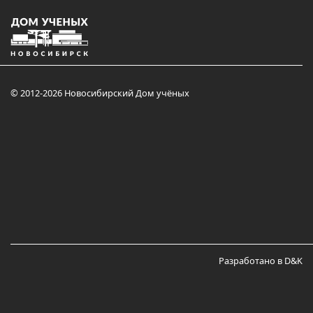
© 2012-2026 Новосибирский Дом учёных
Разработано в D&K