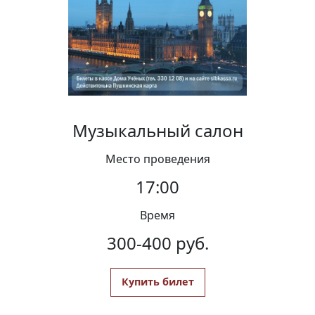
Вакансии
Музыкальный салон
Место проведения
17:00
Время
300-400 руб.
Купить билет