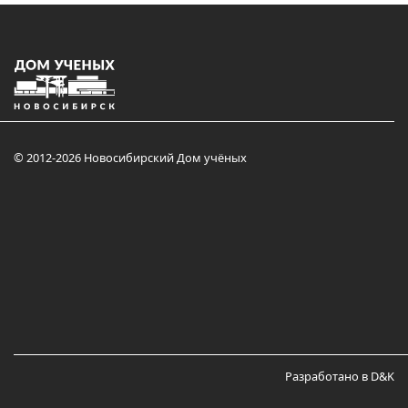
© 2012-2026 Новосибирский Дом учёных
Разработано в D&K