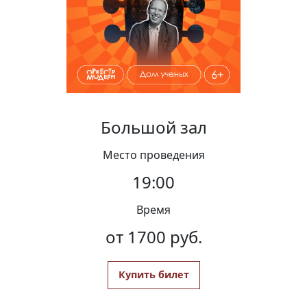
Вакансии
Большой зал
Место проведения
19:00
Время
от 1700 руб.
Купить билет