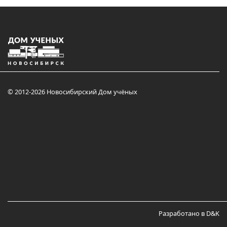
© 2012-2026 Новосибирский Дом учёных
Разработано в D&K