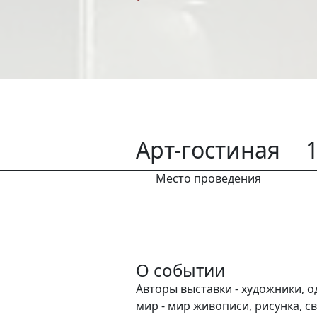
Арт-гостиная
1
Место проведения
О событии
Авторы выставки - художники, 
мир - мир живописи, рисунка, св