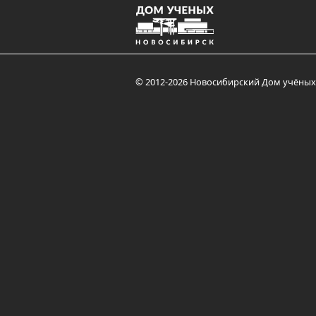
© 2012-2026 Новосибирский Дом учёных