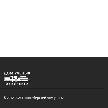
© 2012-2026 Новосибирский Дом учёных