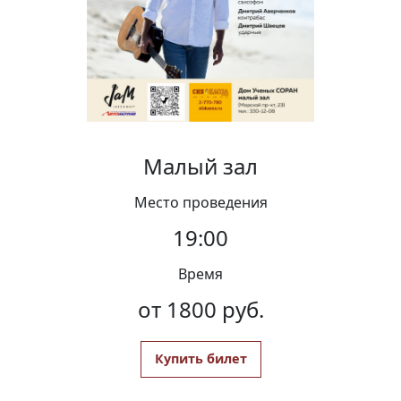
Вакансии
Малый зал
Место проведения
19:00
Время
от 1800 руб.
Купить билет