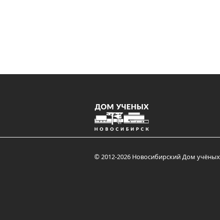
© 2012-2026 Новосибирский Дом учёных