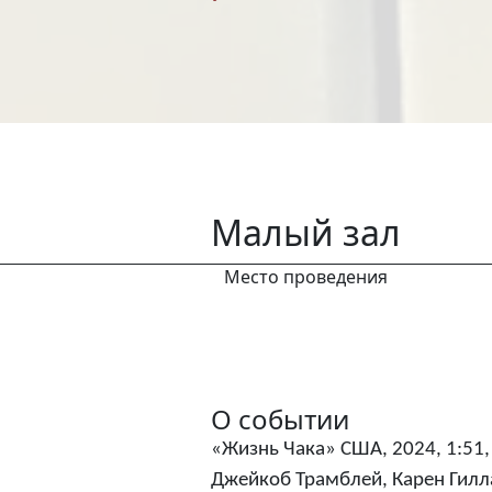
Малый зал
Место проведения
О событии
«Жизнь Чака» США, 2024, 1:51, 
Джейкоб Трамблей, Карен Гилл