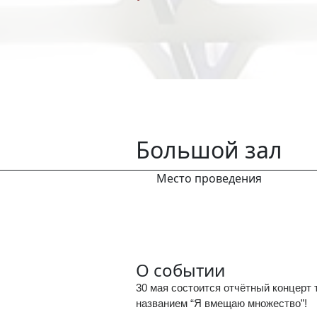
Большой зал
Место проведения
О событии
30 мая состоится отчётный концерт
названием “Я вмещаю множество”!