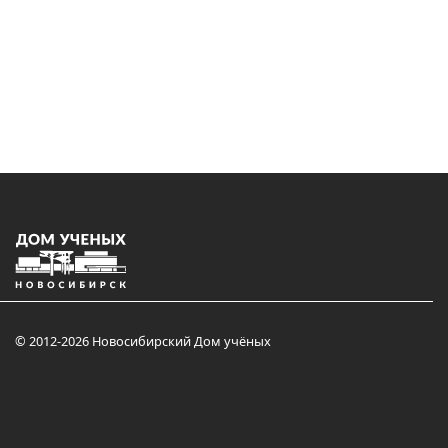
© 2012-2026 Новосибирский Дом учёных