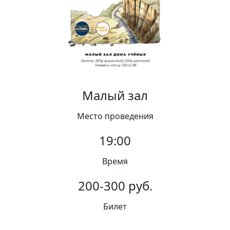
Вакансии
Малый зал
Место проведения
19:00
Время
200-300 руб.
Билет