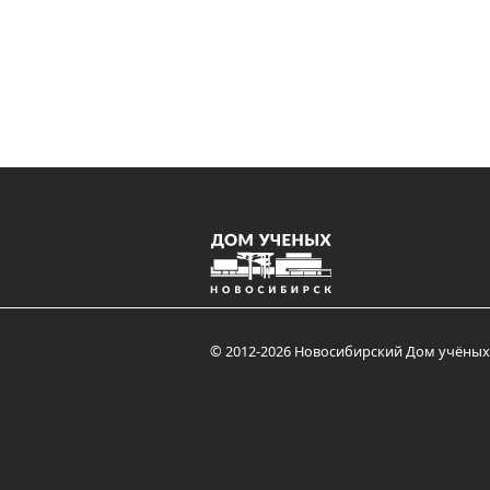
© 2012-2026 Новосибирский Дом учёных