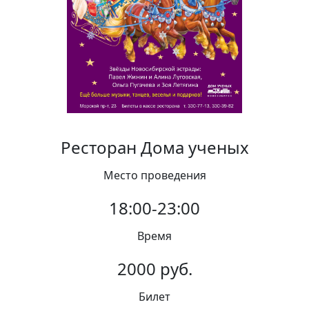
Вакансии
Ресторан Дома ученых
Место проведения
18:00-23:00
Время
2000 руб.
Билет