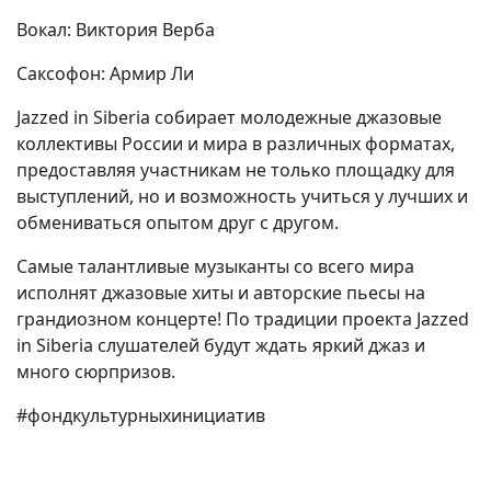
Вокал: Виктория Верба
Саксофон: Армир Ли
Jazzed in Siberia собирает молодежные джазовые
коллективы России и мира в различных форматах,
предоставляя участникам не только площадку для
выступлений, но и возможность учиться у лучших и
обмениваться опытом друг с другом.
Самые талантливые музыканты со всего мира
исполнят джазовые хиты и авторские пьесы на
грандиозном концерте! По традиции проекта Jazzed
in Siberia слушателей будут ждать яркий джаз и
много сюрпризов.
#фондкультурныхинициатив