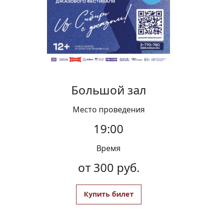
Вакансии
Большой зал
Место проведения
19:00
Время
от 300 руб.
Купить билет