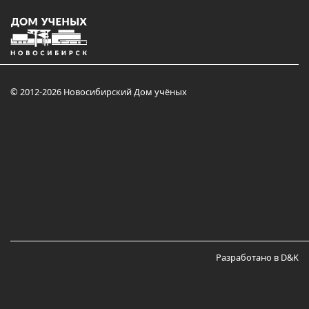
© 2012-2026 Новосибирский Дом учёных
Разработано в D&K