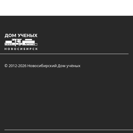
© 2012-2026 Новосибирский Дом учёных