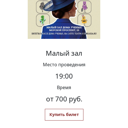
Вакансии
Малый зал
Место проведения
19:00
Время
от 700 руб.
Купить билет