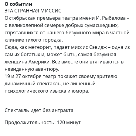
О событии
ЭТА СТРАННАЯ МИССИС
Октябрьская премьера театра имени И. Рыбалова –
о великолепной семерке добрых сумасшедших,
спрятавшихся от нашего безумного мира в частной
клинике тихого городка.
Сюда, как метеорит, падает миссис Сэвидж – одна из
самых богатых и, может быть, самая безумная
женщина Америки. Все вместе они втягиваются в
невиданную авантюру.
19 и 27 октября театр покажет своему зрителю
динамичный спектакль, не лишенный
психологического изыска и юмора.
Спектакль идет без антракта
Продолжительность: 120 минут