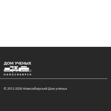
© 2012-2026 Новосибирский Дом учёных