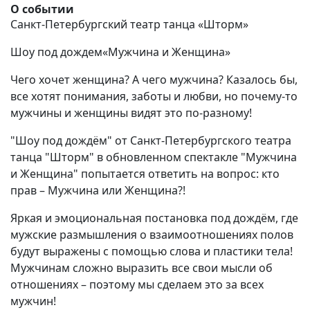
О событии
Санкт-Петербургский театр танца «Шторм»
Шоу под дождем«Мужчина и Женщина»
Чего хочет женщина? А чего мужчина? Казалось бы,
все хотят понимания, заботы и любви, но почему-то
мужчины и женщины видят это по-разному!
"Шоу под дождём" от Санкт-Петербургского театра
танца "Шторм" в обновленном спектакле "Мужчина
и Женщина" попытается ответить на вопрос: кто
прав – Мужчина или Женщина?!
Яркая и эмоциональная постановка под дождём, где
мужские размышления о взаимоотношениях полов
будут выражены с помощью слова и пластики тела!
Мужчинам сложно выразить все свои мысли об
отношениях – поэтому мы сделаем это за всех
мужчин!