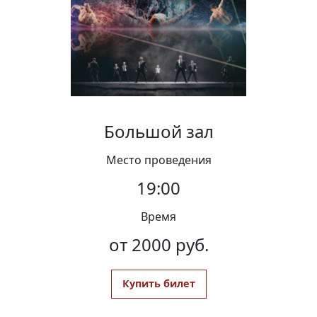
Вакансии
Большой зал
Место проведения
19:00
Время
от 2000 руб.
Купить билет