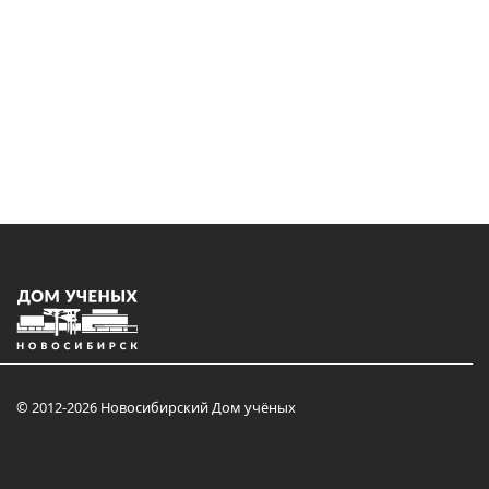
© 2012-2026 Новосибирский Дом учёных