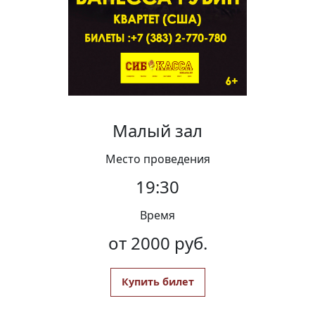
Вакансии
Малый зал
Место проведения
19:30
Время
от 2000 руб.
Купить билет