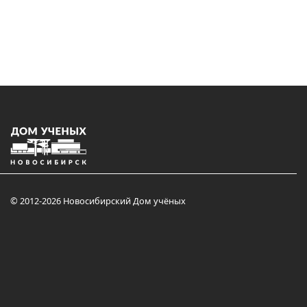
© 2012-2026 Новосибирский Дом учёных