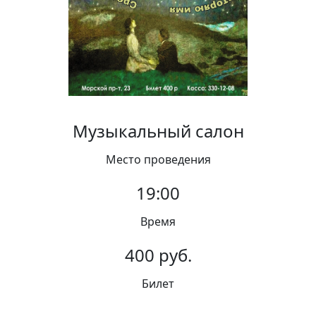
Вакансии
Музыкальный салон
Место проведения
19:00
Время
400 руб.
Билет