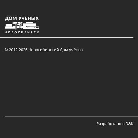
© 2012-2026 Новосибирский Дом учёных
Разработано в D&K