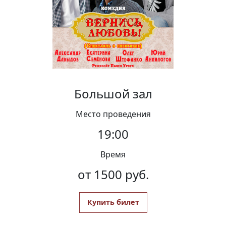
Вакансии
Большой зал
Место проведения
19:00
Время
от 1500 руб.
Купить билет