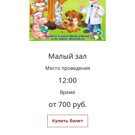
Вакансии
Малый зал
Место проведения
12:00
Время
от 700 руб.
Купить билет