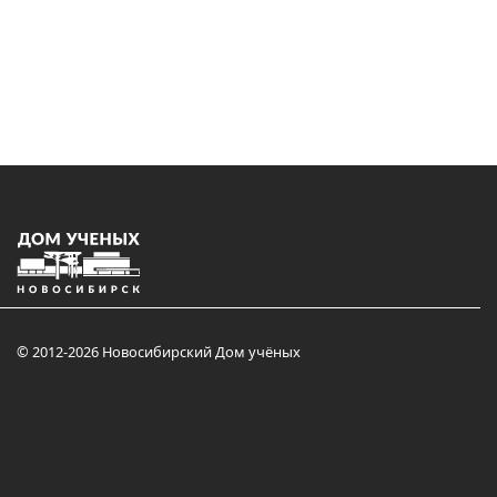
© 2012-2026 Новосибирский Дом учёных