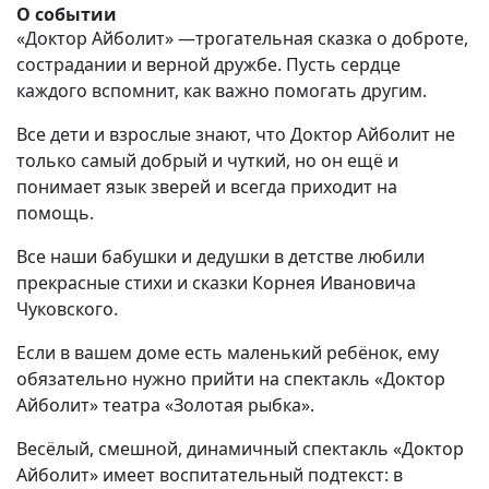
О событии
«Доктор Айболит» —трогательная сказка о доброте,
сострадании и верной дружбе. Пусть сердце
каждого вспомнит, как важно помогать другим.
Все дети и взрослые знают, что Доктор Айболит не
только самый добрый и чуткий, но он ещё и
понимает язык зверей и всегда приходит на
помощь.
Все наши бабушки и дедушки в детстве любили
прекрасные стихи и сказки Корнея Ивановича
Чуковского.
Если в вашем доме есть маленький ребёнок, ему
обязательно нужно прийти на спектакль «Доктор
Айболит» театра «Золотая рыбка».
Весёлый, смешной, динамичный спектакль «Доктор
Айболит» имеет воспитательный подтекст: в