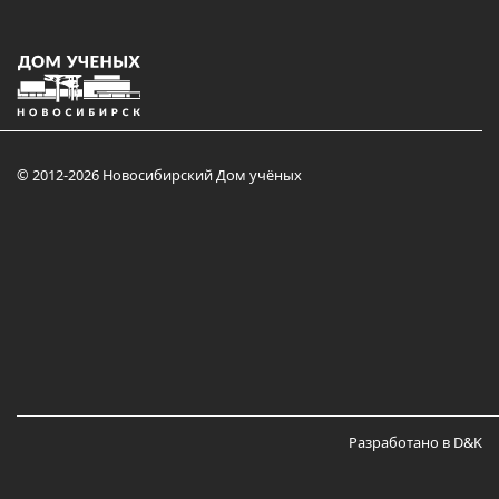
© 2012-2026 Новосибирский Дом учёных
Разработано в D&K