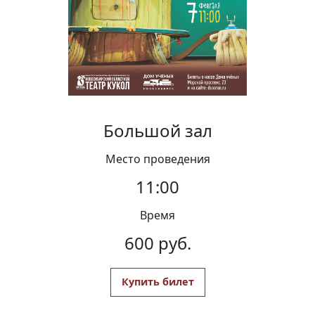
Вакансии
Большой зал
Место проведения
11:00
Время
600 руб.
Купить билет