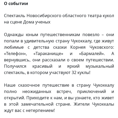
О событии
Спектакль Новосибирского областного театра кукол
на сцене Дома ученых
Однажды юным путешественникам повезло – они
попали в удивительную страну Чукоккалу, где живут
любимые с детства сказки Корнея Чуковского:
«Телефон», «Тараканище» и «Бармалей». А
вернувшись, они рассказали о своем путешествии.
Получился красивый и яркий музыкальный
спектакль, в котором участвуют 32 куклы!
Наше сказочное путешествие в страну Чукоккалу
полно неожиданных встреч, приключений и
открытий. Приходите к нам, и вы узнаете, кто живет
в этой замечательной стране. Жители Чукоккалы
ждут вас с нетерпением!