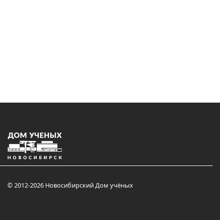
© 2012-2026 Новосибирский Дом учёных