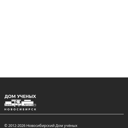
© 2012-2026 Новосибирский Дом учёных