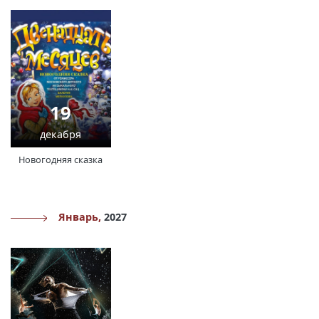
19
декабря
Новогодняя сказка
Январь,
2027