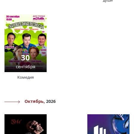
30
сентября
Комедия
Октябрь,
2026