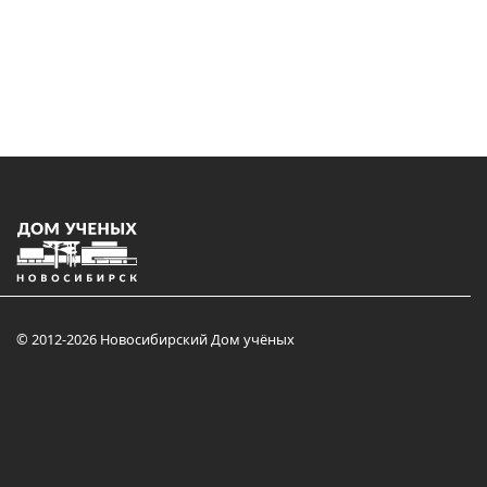
© 2012-2026 Новосибирский Дом учёных