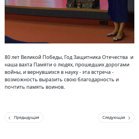
80 лет Великой Победы, Год Защитника Отечества и
наша вахта Памяти о людях, прошедших дорогами
войны, и вернувшихся в науку - эта встреча -
возможность выразить свою благодарность и
почтить память воинов.
Предыдущая
Следующая
(current)
(