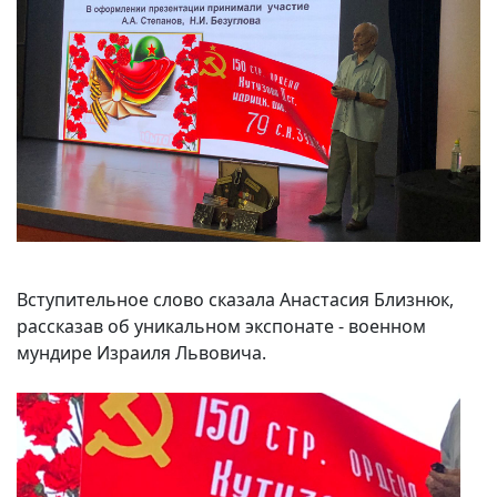
Вступительное слово сказала Анастасия Близнюк,
рассказав об уникальном экспонате - военном
мундире Израиля Львовича.