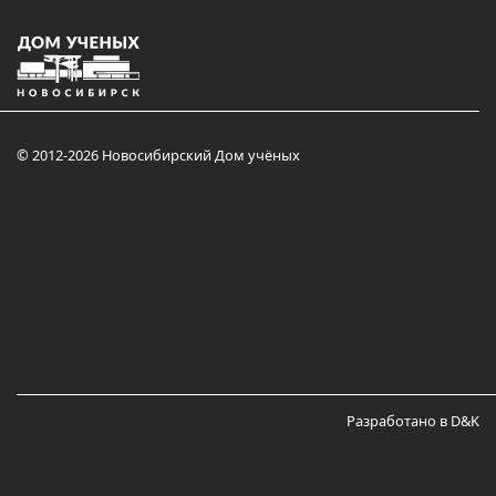
© 2012-2026 Новосибирский Дом учёных
Разработано в D&K