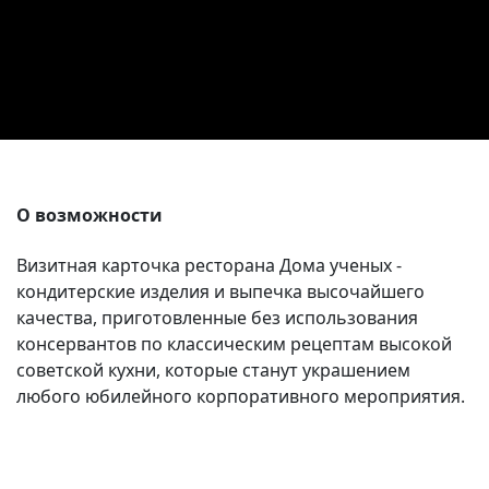
Вакансии
О возможности
Визитная карточка ресторана Дома ученых -
кондитерские изделия и выпечка высочайшего
качества, приготовленные без использования
консервантов по классическим рецептам высокой
советской кухни, которые станут украшением
любого юбилейного корпоративного мероприятия.