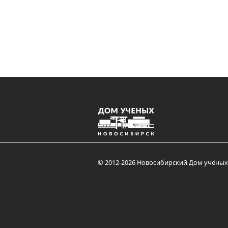
© 2012-2026 Новосибирский Дом учёных