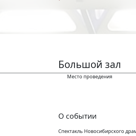
Большой зал
Место проведения
О событии
Спектакль Новосибирского дра