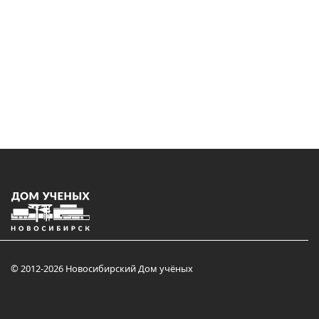
© 2012-2026 Новосибирский Дом учёных