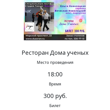
Вакансии
Ресторан Дома ученых
Место проведения
18:00
Время
300 руб.
Билет