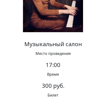
Вакансии
Музыкальный салон
Место проведения
17:00
Время
300 руб.
Билет