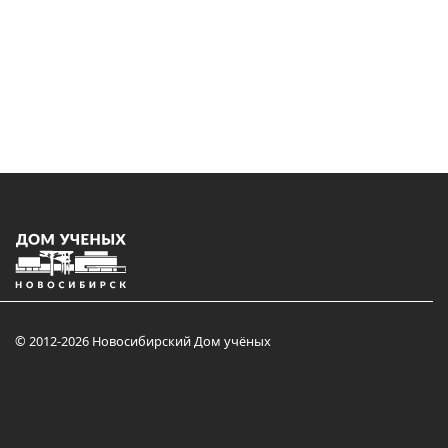
© 2012-2026 Новосибирский Дом учёных