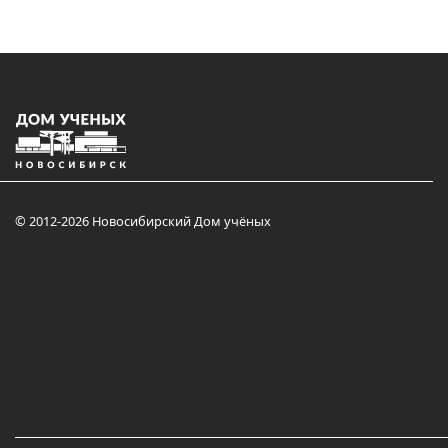
© 2012-2026 Новосибирский Дом учёных