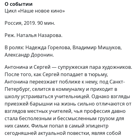
О событии
Цикл «Наше новое кино»
Россия, 2019. 90 мин.
Реж. Наталья Назарова.
В ролях: Надежда Горелова, Владимир Мишуков,
Александр Доронин.
Антонина и Сергей — супружеская пара художников.
После того, как Сергей попадает в тюрьму,
Антонина переезжает поближе к нему, под Санкт-
Петербург, селится в коммуналку и приходит в
школу устраиваться учительницей. Однако взгляды
приезжей барышни на жизнь сильно отличаются от
взглядов местных учителей, чья профессия давно
стала бесполезным и бессмысленным грузом для
них самих. Фильм попал в самый эпицентр
сегодняшней актуальной повестки, являя собой