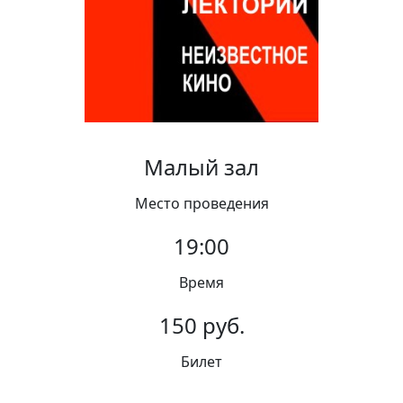
Вакансии
Малый зал
Место проведения
19:00
Время
150 руб.
Билет